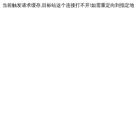
当前触发请求缓存,目标站这个连接打不开!如需重定向到指定地址