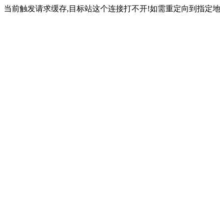
当前触发请求缓存,目标站这个连接打不开!如需重定向到指定地址